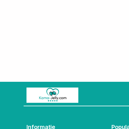
Informatie
Popul