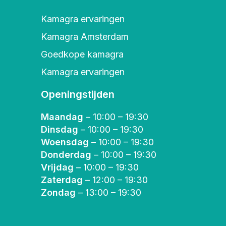
Kamagra ervaringen
Kamagra Amsterdam
Goedkope kamagra
Kamagra ervaringen
Openingstijden
Maandag
– 10:00 – 19:30
Dinsdag
– 10:00 – 19:30
Woensdag
– 10:00 – 19:30
Donderdag
– 10:00 – 19:30
Vrijdag
– 10:00 – 19:30
Zaterdag
– 12:00 – 19:30
Zondag
– 13:00 – 19:30