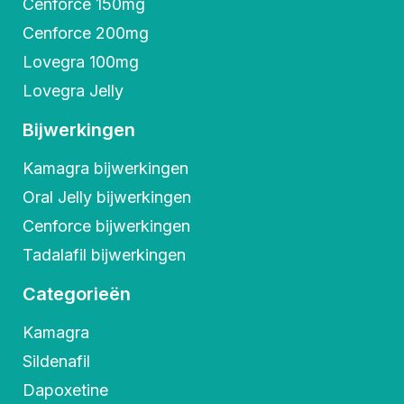
Cenforce 150mg
Cenforce 200mg
Lovegra 100mg
Lovegra Jelly
Bijwerkingen
Kamagra bijwerkingen
Oral Jelly bijwerkingen
Cenforce bijwerkingen
Tadalafil bijwerkingen
Categorieën
Kamagra
Sildenafil
Dapoxetine