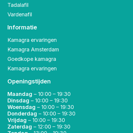
Tadalafil
Vardenafil
Informatie
Kamagra ervaringen
Kamagra Amsterdam
Goedkope kamagra
Kamagra ervaringen
Openingstijden
Maandag
– 10:00 – 19:30
Dinsdag
– 10:00 – 19:30
Woensdag
– 10:00 – 19:30
Donderdag
– 10:00 – 19:30
Vrijdag
– 10:00 – 19:30
Zaterdag
– 12:00 – 19:30