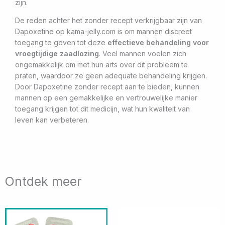
zijn.
De reden achter het zonder recept verkrijgbaar zijn van
Dapoxetine op kama-jelly.com is om mannen discreet
toegang te geven tot deze
effectieve behandeling voor
vroegtijdige zaadlozing
. Veel mannen voelen zich
ongemakkelijk om met hun arts over dit probleem te
praten, waardoor ze geen adequate behandeling krijgen.
Door Dapoxetine zonder recept aan te bieden, kunnen
mannen op een gemakkelijke en vertrouwelijke manier
toegang krijgen tot dit medicijn, wat hun kwaliteit van
leven kan verbeteren.
Ontdek meer