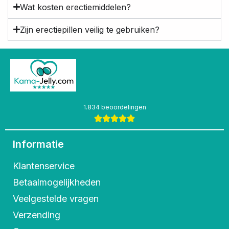
Wat kosten erectiemiddelen?
Zijn erectiepillen veilig te gebruiken?
1.834 beoordelingen
Informatie
Klantenservice
Betaalmogelijkheden
Veelgestelde vragen
Verzending