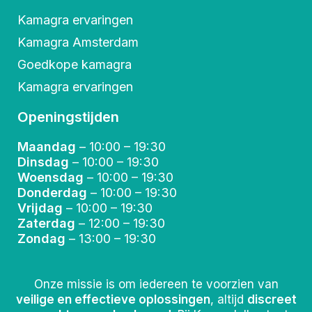
Kamagra ervaringen
Kamagra Amsterdam
Goedkope kamagra
Kamagra ervaringen
Openingstijden
Maandag
– 10:00 – 19:30
Dinsdag
– 10:00 – 19:30
Woensdag
– 10:00 – 19:30
Donderdag
– 10:00 – 19:30
Vrijdag
– 10:00 – 19:30
Zaterdag
– 12:00 – 19:30
Zondag
– 13:00 – 19:30
Onze missie is om iedereen te voorzien van
veilige en effectieve oplossingen
, altijd
discreet