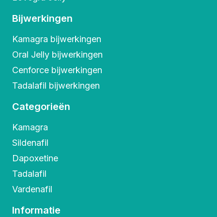
Bijwerkingen
Kamagra bijwerkingen
Oral Jelly bijwerkingen
Cenforce bijwerkingen
Tadalafil bijwerkingen
Categorieën
Kamagra
Sildenafil
Dapoxetine
Tadalafil
Vardenafil
Informatie