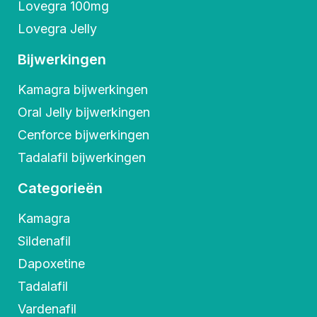
Lovegra 100mg
Lovegra Jelly
Bijwerkingen
Kamagra bijwerkingen
Oral Jelly bijwerkingen
Cenforce bijwerkingen
Tadalafil bijwerkingen
Categorieën
Kamagra
Sildenafil
Dapoxetine
Tadalafil
Vardenafil