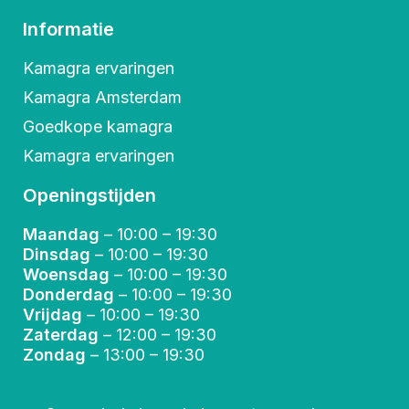
Informatie
Kamagra ervaringen
Kamagra Amsterdam
Goedkope kamagra
Kamagra ervaringen
Openingstijden
Maandag
– 10:00 – 19:30
Dinsdag
– 10:00 – 19:30
Woensdag
– 10:00 – 19:30
Donderdag
– 10:00 – 19:30
Vrijdag
– 10:00 – 19:30
Zaterdag
– 12:00 – 19:30
Zondag
– 13:00 – 19:30