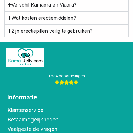
Verschil Kamagra en Viagra?
Wat kosten erectiemiddelen?
Zijn erectiepillen veilig te gebruiken?
1.834 beoordelingen
Informatie
Klantenservice
Betaalmogelijkheden
Veelgestelde vragen